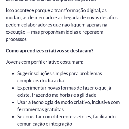
Isso acontece porque a transformação digital, as
mudanças de mercado e a chegada de novos desafios
pedem colaboradores que não fiquem apenas na
execução — mas proponham ideias e repensem
processos.
Como aprendizes criativos se destacam?
Jovens com perfil criativo costumam:
Sugerir soluções simples para problemas
complexos do dia a dia
Experimentar novas formas de fazer o que já
existe, trazendo melhorias e agilidade
Usar a tecnologia de modo criativo, inclusive com
ferramentas gratuitas
Se conectar com diferentes setores, facilitando
comunicação e integração