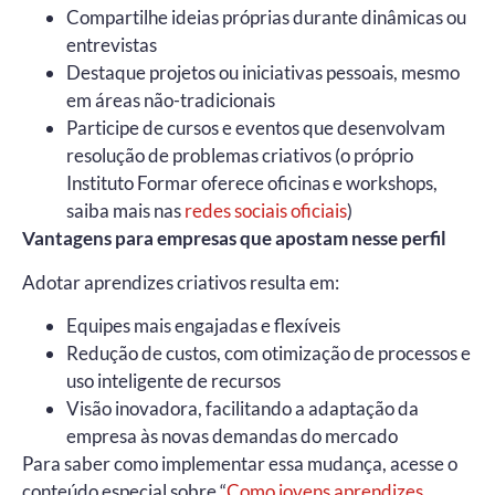
Compartilhe ideias próprias durante dinâmicas ou
entrevistas
Destaque projetos ou iniciativas pessoais, mesmo
em áreas não-tradicionais
Participe de cursos e eventos que desenvolvam
resolução de problemas criativos (o próprio
Instituto Formar oferece oficinas e workshops,
saiba mais nas
redes sociais oficiais
)
Vantagens para empresas que apostam nesse perfil
Adotar aprendizes criativos resulta em:
Equipes mais engajadas e flexíveis
Redução de custos, com otimização de processos e
uso inteligente de recursos
Visão inovadora, facilitando a adaptação da
empresa às novas demandas do mercado
Para saber como implementar essa mudança, acesse o
conteúdo especial sobre “
Como jovens aprendizes