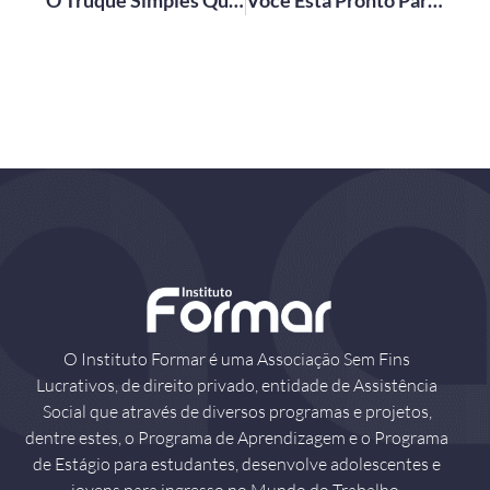
O Instituto Formar é uma Associação Sem Fins
Lucrativos, de direito privado, entidade de Assistência
Social que através de diversos programas e projetos,
dentre estes, o Programa de Aprendizagem e o Programa
de Estágio para estudantes, desenvolve adolescentes e
jovens para ingresso no Mundo do Trabalho.