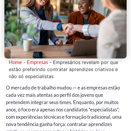
Home
Empresas
-
-
Empresários revelam por que
estão preferindo contratar aprendizes criativos e
não só especialistas
O mercado de trabalho mudou — e as empresas estão
cada vez mais atentas ao perfil dos jovens que
pretendem integrar seus times. Enquanto, por muitos
anos, o foco era apenas nos candidatos “especialistas”,
com experiências técnicas e formação tradicional, uma
nova tendência ganha força: contratar aprendizes