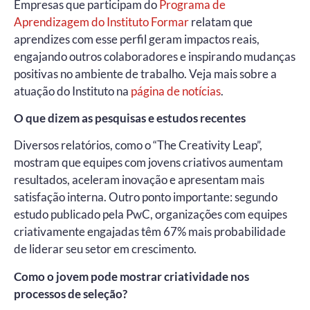
Empresas que participam do
Programa de
Aprendizagem do Instituto Formar
relatam que
aprendizes com esse perfil geram impactos reais,
engajando outros colaboradores e inspirando mudanças
positivas no ambiente de trabalho. Veja mais sobre a
atuação do Instituto na
página de notícias
.
O que dizem as pesquisas e estudos recentes
Diversos relatórios, como o “The Creativity Leap”,
mostram que equipes com jovens criativos aumentam
resultados, aceleram inovação e apresentam mais
satisfação interna. Outro ponto importante: segundo
estudo publicado pela PwC, organizações com equipes
criativamente engajadas têm 67% mais probabilidade
de liderar seu setor em crescimento.
Como o jovem pode mostrar criatividade nos
processos de seleção?