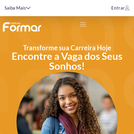
Saiba Mais
Entrar
Transforme sua Carreira Hoje
Encontre a Vaga dos Seus
Sonhos!