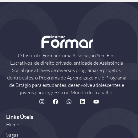
O Instituto Formar é uma Associação Sem Fins
Lucrativos, de direito privado, entidade de Assistência
Social que através de diversos programas e projetos,
dentre estes, o Programa de Aprendizagem e o Programa
de Estágio para estudantes, desenvolve adolescentes e
jovens para ingresso no Mundo do Trabalho.
Links Úteis
Home
Vagas