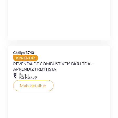
Código 3740
APRENDIZ
REVENDA DE COMBUSTIVEIS BKR LTDA –
APRENDIZ FRENTISTA
Serra
R$ R$759
Mais detalhes