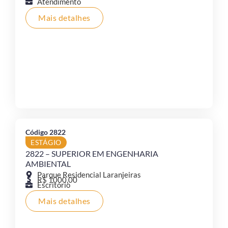
Atendimento
Mais detalhes
Código 2822
ESTÁGIO
2822 – SUPERIOR EM ENGENHARIA
AMBIENTAL
Parque Residencial Laranjeiras
R$ 1000,00
Escritório
Mais detalhes