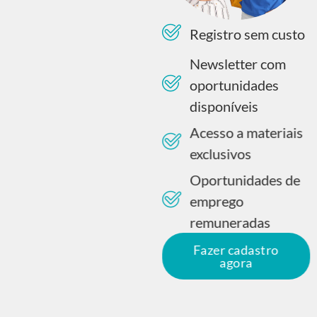
Registro sem custo
Newsletter com
oportunidades
disponíveis
Acesso a materiais
exclusivos
Oportunidades de
emprego
remuneradas
Fazer cadastro
agora