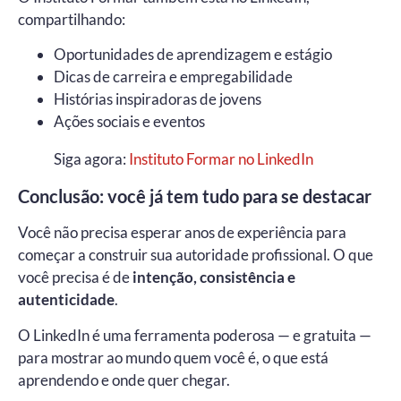
compartilhando:
Oportunidades de aprendizagem e estágio
Dicas de carreira e empregabilidade
Histórias inspiradoras de jovens
Ações sociais e eventos
Siga agora:
Instituto Formar no LinkedIn
Conclusão: você já tem tudo para se destacar
Você não precisa esperar anos de experiência para
começar a construir sua autoridade profissional. O que
você precisa é de
intenção, consistência e
autenticidade
.
O LinkedIn é uma ferramenta poderosa — e gratuita —
para mostrar ao mundo quem você é, o que está
aprendendo e onde quer chegar.