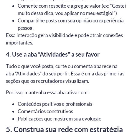
Comente com respeito e agregue valor (ex: “Gostei
muito dessa dica, vou aplicar no meu estágio!”)
Compartilhe posts com sua opinião ou experiência
pessoal
Essa interação gera visibilidade e pode atrair conexões
importantes.
4. Use a aba “Atividades” a seu favor
Tudo o que você posta, curte ou comenta aparece na
aba “Atividades” do seu perfil. Essa é uma das primeiras
seções que os recrutadores visualizam.
Por isso, mantenha essa aba ativa com:
Conteúdos positivos e profissionais
Comentários construtivos
Publicações que mostrem sua evolução
5. Construa sua rede com estratégia