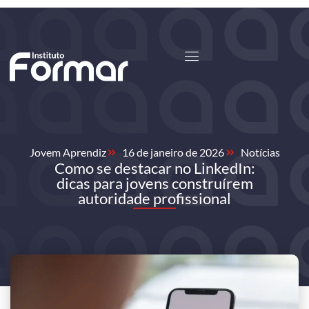
Saiba Mais
Entrar
Jovem Aprendiz
16 de janeiro de 2026
Notícias
Como se destacar no LinkedIn:
dicas para jovens construírem
autoridade profissional