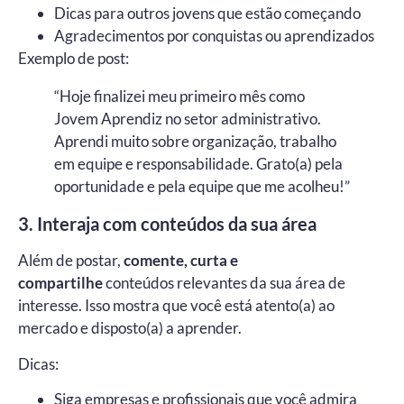
Dicas para outros jovens que estão começando
Agradecimentos por conquistas ou aprendizados
Exemplo de post:
“Hoje finalizei meu primeiro mês como
Jovem Aprendiz no setor administrativo.
Aprendi muito sobre organização, trabalho
em equipe e responsabilidade. Grato(a) pela
oportunidade e pela equipe que me acolheu!”
3. Interaja com conteúdos da sua área
Além de postar,
comente, curta e
compartilhe
conteúdos relevantes da sua área de
interesse. Isso mostra que você está atento(a) ao
mercado e disposto(a) a aprender.
Dicas:
Siga empresas e profissionais que você admira