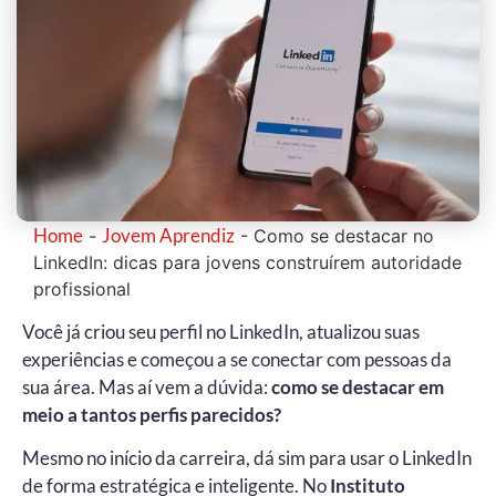
Home
Jovem Aprendiz
-
-
Como se destacar no
LinkedIn: dicas para jovens construírem autoridade
profissional
Você já criou seu perfil no LinkedIn, atualizou suas
experiências e começou a se conectar com pessoas da
sua área. Mas aí vem a dúvida:
como se destacar em
meio a tantos perfis parecidos?
Mesmo no início da carreira, dá sim para usar o LinkedIn
de forma estratégica e inteligente. No
Instituto