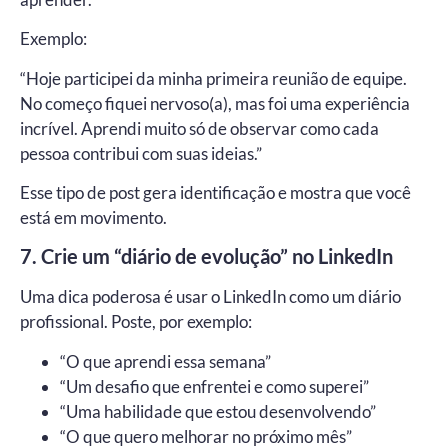
Exemplo:
“Hoje participei da minha primeira reunião de equipe.
No começo fiquei nervoso(a), mas foi uma experiência
incrível. Aprendi muito só de observar como cada
pessoa contribui com suas ideias.”
Esse tipo de post gera identificação e mostra que você
está em movimento.
7. Crie um “diário de evolução” no LinkedIn
Uma dica poderosa é usar o LinkedIn como um diário
profissional. Poste, por exemplo:
“O que aprendi essa semana”
“Um desafio que enfrentei e como superei”
“Uma habilidade que estou desenvolvendo”
“O que quero melhorar no próximo mês”