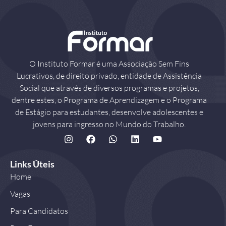
O Instituto Formar é uma Associação Sem Fins
Lucrativos, de direito privado, entidade de Assistência
Social que através de diversos programas e projetos,
dentre estes, o Programa de Aprendizagem e o Programa
de Estágio para estudantes, desenvolve adolescentes e
jovens para ingresso no Mundo do Trabalho.
Links Úteis
Home
Vagas
Para Candidatos