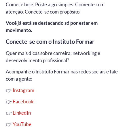
Comece hoje. Poste algo simples. Comente com
atenção. Conecte-se com propósito.
Você já está se destacando só por estar em
movimento.
Conecte-se com o Instituto Formar
Quer mais dicas sobre carreira, networking e
desenvolvimento profissional?
Acompanhe o Instituto Formar nas redes sociais e fale
com a gente:
👉
Instagram
👉
Facebook
👉
LinkedIn
👉
YouTube