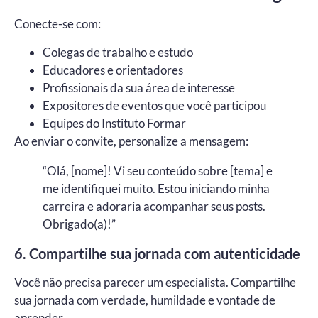
Conecte-se com:
Colegas de trabalho e estudo
Educadores e orientadores
Profissionais da sua área de interesse
Expositores de eventos que você participou
Equipes do Instituto Formar
Ao enviar o convite, personalize a mensagem:
“Olá, [nome]! Vi seu conteúdo sobre [tema] e
me identifiquei muito. Estou iniciando minha
carreira e adoraria acompanhar seus posts.
Obrigado(a)!”
6. Compartilhe sua jornada com autenticidade
Você não precisa parecer um especialista. Compartilhe
sua jornada com verdade, humildade e vontade de
aprender.