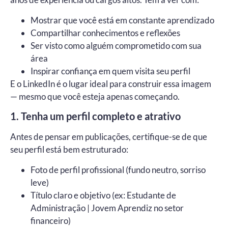
Mostrar que você está em constante aprendizado
Compartilhar conhecimentos e reflexões
Ser visto como alguém comprometido com sua
área
Inspirar confiança em quem visita seu perfil
E o LinkedIn é o lugar ideal para construir essa imagem
— mesmo que você esteja apenas começando.
1. Tenha um perfil completo e atrativo
Antes de pensar em publicações, certifique-se de que
seu perfil está bem estruturado:
Foto de perfil profissional (fundo neutro, sorriso
leve)
Título claro e objetivo (ex: Estudante de
Administração | Jovem Aprendiz no setor
financeiro)