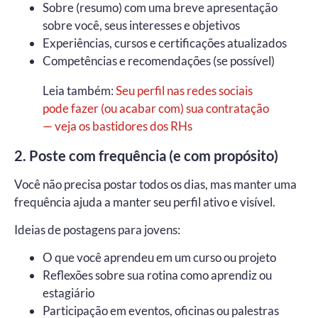
Sobre (resumo) com uma breve apresentação
sobre você, seus interesses e objetivos
Experiências, cursos e certificações atualizados
Competências e recomendações (se possível)
Leia também:
Seu perfil nas redes sociais
pode fazer (ou acabar com) sua contratação
— veja os bastidores dos RHs
2. Poste com frequência (e com propósito)
Você não precisa postar todos os dias, mas manter uma
frequência ajuda a manter seu perfil ativo e visível.
Ideias de postagens para jovens:
O que você aprendeu em um curso ou projeto
Reflexões sobre sua rotina como aprendiz ou
estagiário
Participação em eventos, oficinas ou palestras