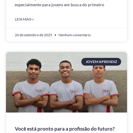
especialmente para jovens em busca do primeiro
LEIA MAIS »
26 de setembro de 2025
Nenhum comentário
JOVEM APRENDIZ
Você está pronto para a profissão do futuro?