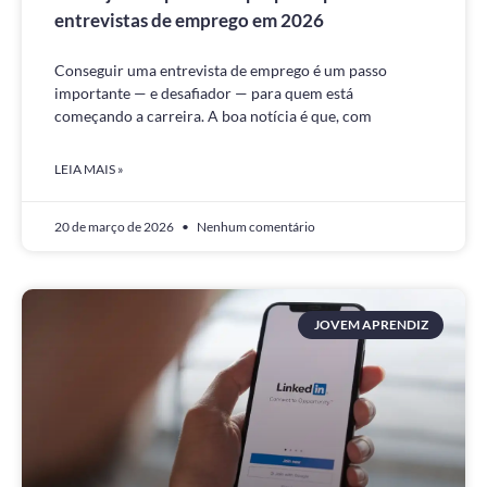
entrevistas de emprego em 2026
Conseguir uma entrevista de emprego é um passo
importante — e desafiador — para quem está
começando a carreira. A boa notícia é que, com
LEIA MAIS »
20 de março de 2026
Nenhum comentário
JOVEM APRENDIZ