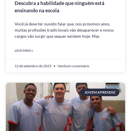
Descubra a habilidade que ninguém está
ensinando na escola
Você já deve ter ouvido falar que, nos próximos anos,
muitas profissões tradicionais vão desaparecer e novos
cargos vão surgir que sequer existem hoje. Mas
LEIA MAIS »
12 de setembro de 2025
Nenhum comentário
JOVEM APRENDIZ