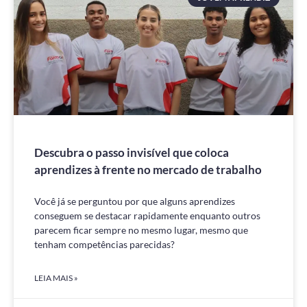
Descubra o passo invisível que coloca
aprendizes à frente no mercado de trabalho
Você já se perguntou por que alguns aprendizes
conseguem se destacar rapidamente enquanto outros
parecem ficar sempre no mesmo lugar, mesmo que
tenham competências parecidas?
LEIA MAIS »