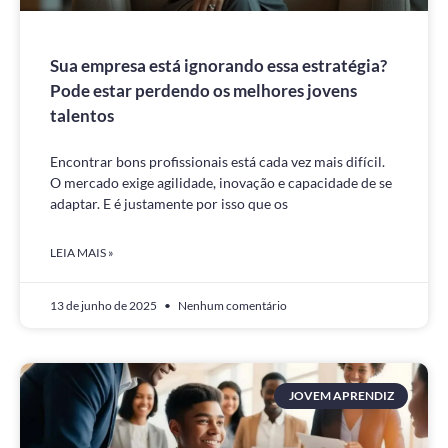
Sua empresa está ignorando essa estratégia?
Pode estar perdendo os melhores jovens
talentos
Encontrar bons profissionais está cada vez mais difícil.
O mercado exige agilidade, inovação e capacidade de se
adaptar. E é justamente por isso que os
LEIA MAIS »
13 de junho de 2025
Nenhum comentário
JOVEM APRENDIZ