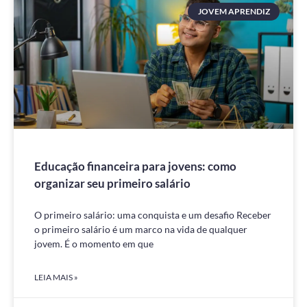
JOVEM APRENDIZ
Educação financeira para jovens: como
organizar seu primeiro salário
O primeiro salário: uma conquista e um desafio Receber
o primeiro salário é um marco na vida de qualquer
jovem. É o momento em que
LEIA MAIS »