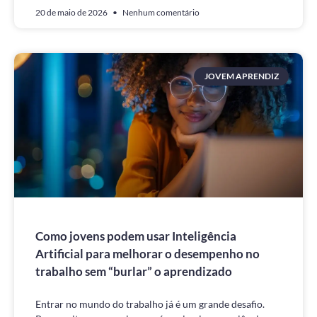
20 de maio de 2026
Nenhum comentário
JOVEM APRENDIZ
Como jovens podem usar Inteligência
Artificial para melhorar o desempenho no
trabalho sem “burlar” o aprendizado
Entrar no mundo do trabalho já é um grande desafio.