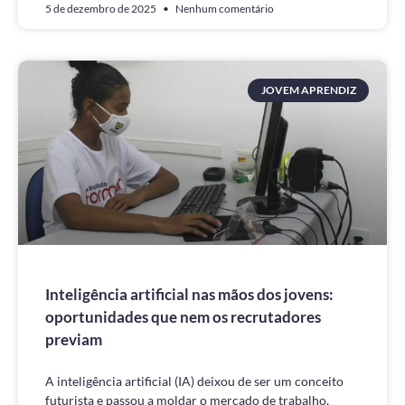
5 de dezembro de 2025
Nenhum comentário
JOVEM APRENDIZ
Inteligência artificial nas mãos dos jovens:
oportunidades que nem os recrutadores
previam
A inteligência artificial (IA) deixou de ser um conceito
futurista e passou a moldar o mercado de trabalho,