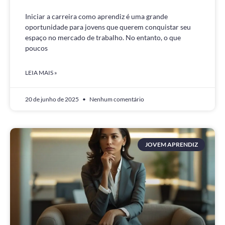
Iniciar a carreira como aprendiz é uma grande
oportunidade para jovens que querem conquistar seu
espaço no mercado de trabalho. No entanto, o que
poucos
LEIA MAIS »
20 de junho de 2025
Nenhum comentário
JOVEM APRENDIZ