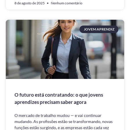
8 de agosto de 2025
Nenhum comentário
JOVEM APRENDIZ
O futuro está contratando: o que jovens
aprendizes precisam saber agora
O mercado de trabalho mudou — e vai continuar
mudando. As profissões estão se transformando, novas
funções estão surgindo, e as empresas estão cada vez