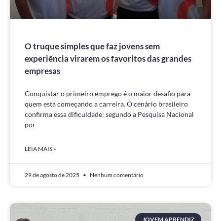
O truque simples que faz jovens sem
experiência virarem os favoritos das grandes
empresas
Conquistar o primeiro emprego é o maior desafio para
quem está começando a carreira. O cenário brasileiro
confirma essa dificuldade: segundo a Pesquisa Nacional
por
LEIA MAIS »
29 de agosto de 2025
Nenhum comentário
JOVEM APRENDIZ