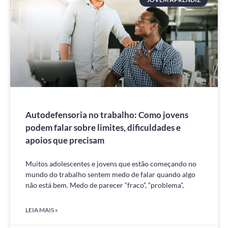
Autodefensoria no trabalho: Como jovens
podem falar sobre limites, dificuldades e
apoios que precisam
Muitos adolescentes e jovens que estão começando no
mundo do trabalho sentem medo de falar quando algo
não está bem. Medo de parecer “fraco”, “problema”,
LEIA MAIS »