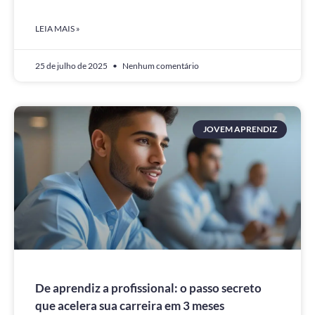
LEIA MAIS »
25 de julho de 2025
Nenhum comentário
JOVEM APRENDIZ
De aprendiz a profissional: o passo secreto
que acelera sua carreira em 3 meses