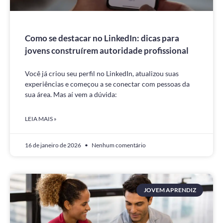
Como se destacar no LinkedIn: dicas para
jovens construírem autoridade profissional
Você já criou seu perfil no LinkedIn, atualizou suas
experiências e começou a se conectar com pessoas da
sua área. Mas aí vem a dúvida:
LEIA MAIS »
16 de janeiro de 2026
Nenhum comentário
JOVEM APRENDIZ