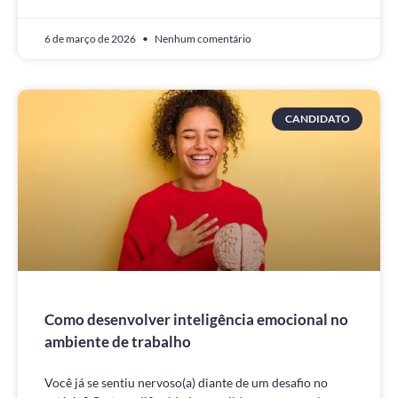
6 de março de 2026
Nenhum comentário
CANDIDATO
Como desenvolver inteligência emocional no
ambiente de trabalho
Você já se sentiu nervoso(a) diante de um desafio no