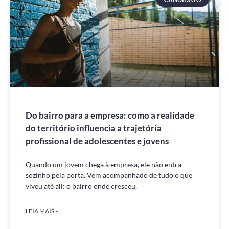
Do bairro para a empresa: como a realidade
do território influencia a trajetória
profissional de adolescentes e jovens
Quando um jovem chega à empresa, ele não entra
sozinho pela porta. Vem acompanhado de tudo o que
viveu até ali: o bairro onde cresceu,
LEIA MAIS »