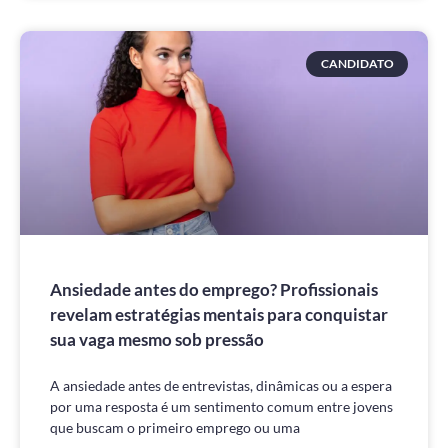
CANDIDATO
Ansiedade antes do emprego? Profissionais
revelam estratégias mentais para conquistar
sua vaga mesmo sob pressão
A ansiedade antes de entrevistas, dinâmicas ou a espera
por uma resposta é um sentimento comum entre jovens
que buscam o primeiro emprego ou uma