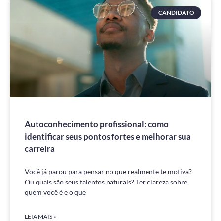
CANDIDATO
Autoconhecimento profissional: como
identificar seus pontos fortes e melhorar sua
carreira
Você já parou para pensar no que realmente te motiva?
Ou quais são seus talentos naturais? Ter clareza sobre
quem você é e o que
LEIA MAIS »