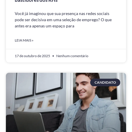
Você já imaginou que sua presença nas redes sociais
pode ser decisiva em uma seleção de emprego? O que
antes era apenas um espaço para
LEIA MAIS »
17 de outubro de 2025
Nenhum comentário
CANDIDATO