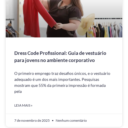
Dress Code Profissional: Guia de vestuário
para jovens no ambiente corporativo
O primeiro emprego traz desafios únicos, e o vestuário
adequado é um dos mais importantes. Pesquisas
mostram que 55% da primeira impressão é formada
pela
LEIA MAIS »
7 de novembro de 2025
Nenhum comentário