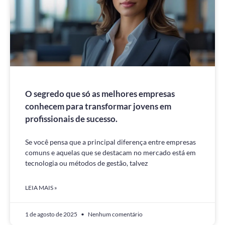
O segredo que só as melhores empresas
conhecem para transformar jovens em
profissionais de sucesso.
Se você pensa que a principal diferença entre empresas
comuns e aquelas que se destacam no mercado está em
tecnologia ou métodos de gestão, talvez
LEIA MAIS »
1 de agosto de 2025
Nenhum comentário