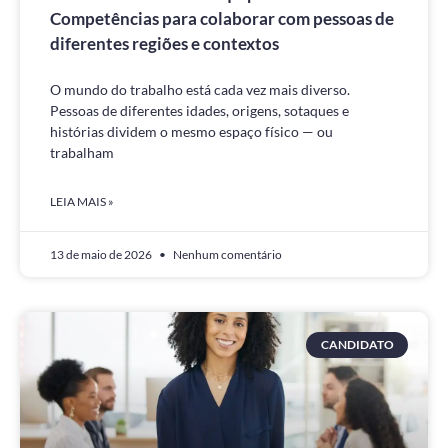
Competências para colaborar com pessoas de
diferentes regiões e contextos
O mundo do trabalho está cada vez mais diverso.
Pessoas de diferentes idades, origens, sotaques e
histórias dividem o mesmo espaço físico — ou
trabalham
LEIA MAIS »
13 de maio de 2026
Nenhum comentário
CANDIDATO