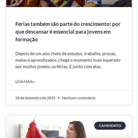
Férias também são parte do crescimento: por
que descansar é essencial para jovens em
formação
Depois de um ano cheio de estudos, trabalho, provas,
metas e aprendizados, chega o momento mais esperado
por muitos jovens: as férias. E junto com elas,
LEIA MAIS »
26 de dezembro de 2025
Nenhum comentário
CANDIDATO