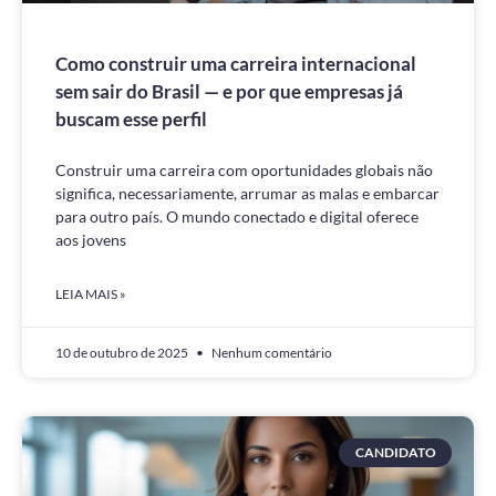
Como construir uma carreira internacional
sem sair do Brasil — e por que empresas já
buscam esse perfil
Construir uma carreira com oportunidades globais não
significa, necessariamente, arrumar as malas e embarcar
para outro país. O mundo conectado e digital oferece
aos jovens
LEIA MAIS »
10 de outubro de 2025
Nenhum comentário
CANDIDATO