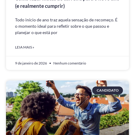
(e realmente cumprir)
Todo início de ano traz aquela sensação de recomeço. É
o momento ideal para refletir sobre o que passou e
planejar o que está por
LEIA MAIS »
9 de janeiro de 2026
Nenhum comentário
CANDIDATO