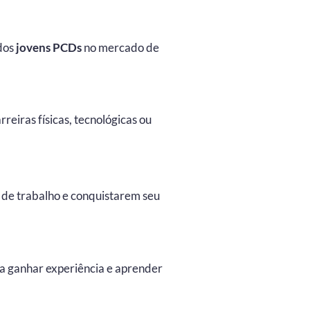
 dos
jovens PCDs
no mercado de
reiras físicas, tecnológicas ou
de trabalho e conquistarem seu
a ganhar experiência e aprender